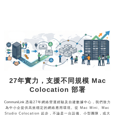
27年實力，支援不同規模 Mac
Colocation 部署
CommuniLink
憑藉27年網絡營運經驗及自建數據中心，我們致力
為中小企提供高效穩定的網絡應用環境。從 Mac Mini、Mac
Studio Colocation 起步，不論是一台設備、小型團隊，或大