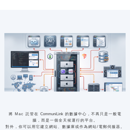
將 Mac 託管在
CommuniLink
的數據中心，不再只是一般電
腦，而是一個全天候運行的平台。
對外，你可以用它建立網站、數據庫或作為網站/電郵伺服器。