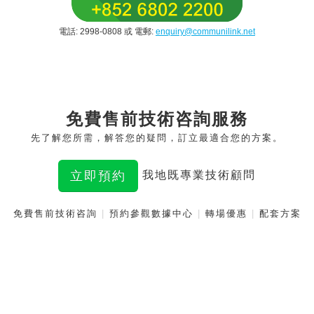
電話: 2998-0808 或 電郵:
enquiry@communilink.net
免費售前技術咨詢服務
先了解您所需，解答您的疑問，訂立最適合您的方案。
立即預約
我地既專業技術顧問
免費售前技術咨詢
|
預約參觀數據中心
|
轉場優惠
|
配套方案