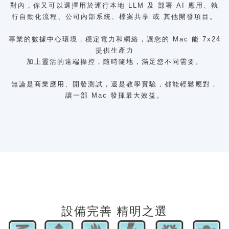
對內，你又可以選擇用於運行本地 LLM 及 部署 AI 應用、執
行自動化流程、公司內部系統、檔案共享 或 其他開發項目。
專業的數據中心環境，穩定電力和網絡，讓您的 Mac 能 7x24
提供生產力
加上靈活的遠端操控，隨時隨地，滿足您不同需要。
無論是商業應用、開發測試，還是教學實驗，都能輕鬆應對，
讓一部 Mac 發揮最大效益。
設備完善 精明之選