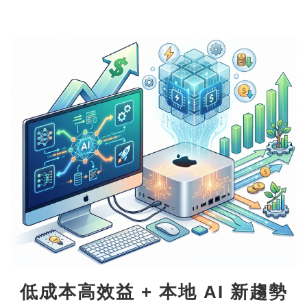
低成本高效益 + 本地 AI 新趨勢