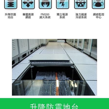
升降防震地台