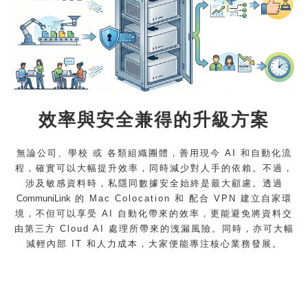
效率與安全兼得的升級方案
無論公司、學校 或 各類組織團體，善用現今 AI 和自動化流
程，確實可以大幅提升效率，同時減少對人手的依賴。不過，
涉及敏感資料時，私隱同數據安全始終是最大顧慮。透過
CommuniLink
的 Mac Colocation 和 配合 VPN 建立自家環
境，不但可以享受 AI 自動化帶來的效率，更能避免將資料交
由第三方 Cloud AI 處理所帶來的洩漏風險。同時，亦可大幅
減輕內部 IT 和人力成本，大家便能專注核心業務發展。