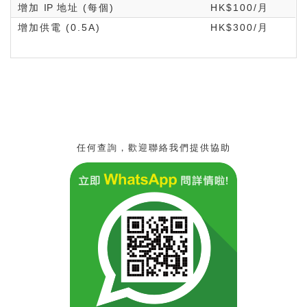
增加
IP
地址 (每個)
HK$100/月
增加供電 (0.5A)
HK$300/月
任何查詢，歡迎聯絡我們提供協助