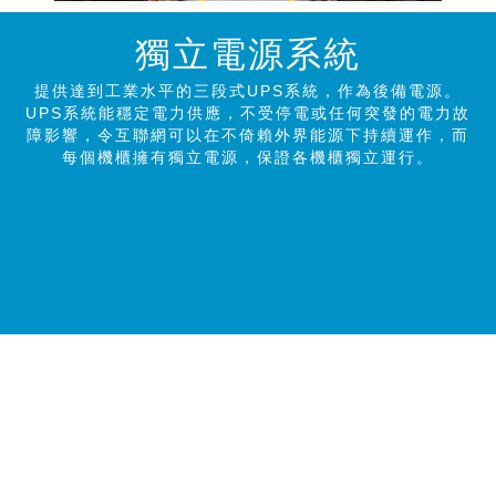
獨立電源系統
提供達到工業水平的三段式UPS系統，作為後備電源。
UPS系統能穩定電力供應，不受停電或任何突發的電力故
障影響，令互聯網可以在不倚賴外界能源下持續運作，而
每個機櫃擁有獨立電源，保證各機櫃獨立運行。