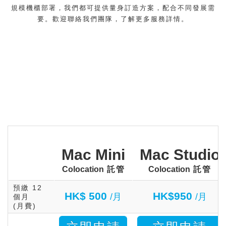
規模機櫃部署，我們都可提供量身訂造方案，配合不同發展需
要。歡迎聯絡我們團隊
，了解更多服務詳情。
Mac Mini
Mac Studio
Colocation
託管
Colocation
託管
預繳 12
HK$ 500
HK$950
/月
/月
個月
(月費)