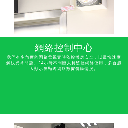
網絡控制中心
我們有多角度的閉路電視實時監控機房安全，以最快速度
解決異常問題。24小時不間斷人員監控網絡使用，多台超
大顯示屏顯現網絡數據傳輸情況。