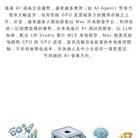
隨著 AI 成為主流趨勢，越來越多應用（如 AI Agent）對算力
需求大幅提升，但高性能 GPU 及雲端算力的費用亦隨之上
升。於是，越來越多人開始探索以 Mac 作為開發平台，利用其
統一記憶體架構的優勢，在本地進行 AI 測試與開發。以 LLM
為例，配合 LM Studio 運行 MLX 本地模型，Mac 能更高效
地調用 CPU 與 GPU 資源，提供流暢且低延遲的本地推理體
驗，不但有效降低成本，亦為個人及中小企提供一個更靈活、
可持續的 AI 發展方向。